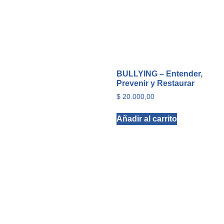
BULLYING – Entender,
Prevenir y Restaurar
$
20.000,00
Añadir al carrito