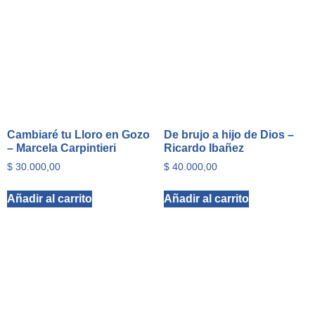
Cambiaré tu Lloro en Gozo
De brujo a hijo de Dios –
– Marcela Carpintieri
Ricardo Ibañez
$
30.000,00
$
40.000,00
Añadir al carrito
Añadir al carrito