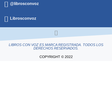
@librosconvoz
Librosconvoz
LIBROS CON VOZ ES MARCA REGISTRADA. TODOS LOS
DERECHOS RESERVADOS.
COPYRIGHT © 2022