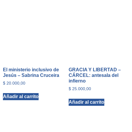
El ministerio inclusivo de
GRACIA Y LIBERTAD –
Jesús – Sabrina Cruceira
CÁRCEL: antesala del
infierno
$
20.000,00
$
25.000,00
Añadir al carrito
Añadir al carrito