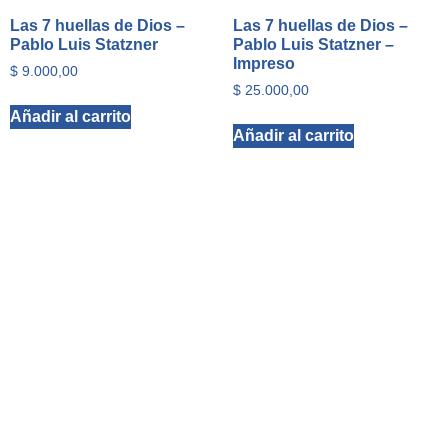
Las 7 huellas de Dios –
Las 7 huellas de Dios –
Pablo Luis Statzner
Pablo Luis Statzner –
Impreso
$
9.000,00
$
25.000,00
Añadir al carrito
Añadir al carrito