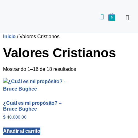
0
Inicio
/ Valores Cristianos
Valores Cristianos
Mostrando 1–16 de 18 resultados
¿Cuál es mi propósito? –
Bruce Bugbee
$
40.000,00
Añadir al carrito