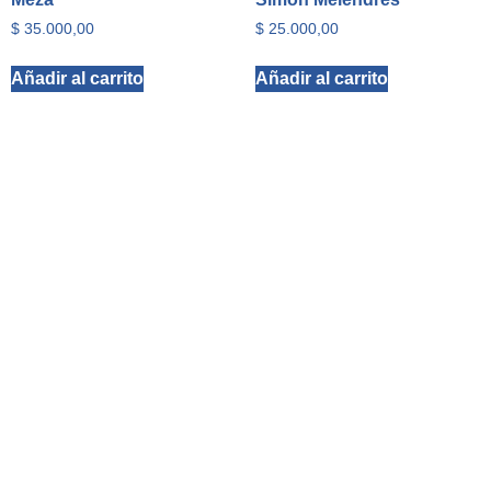
$
35.000,00
$
25.000,00
Añadir al carrito
Añadir al carrito