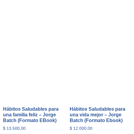
Hábitos Saludables para
Hábitos Saludables para
una familia feliz – Jorge
una vida mejor – Jorge
Batch (Formato EBook)
Batch (Formato Ebook)
$
13.500,00
$
12.000,00