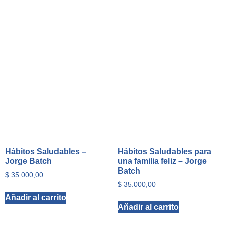
Hábitos Saludables –
Hábitos Saludables para
Jorge Batch
una familia feliz – Jorge
Batch
$
35.000,00
$
35.000,00
Añadir al carrito
Añadir al carrito