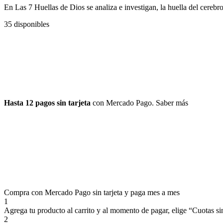
En Las 7 Huellas de Dios
se analiza e investigan, la huella del ​cereb
35 disponibles
Hasta 12 pagos sin tarjeta
con Mercado Pago.
Saber más
Compra con Mercado Pago sin tarjeta y paga mes a mes
1
Agrega tu producto al carrito y al momento de pagar, elige “Cuotas sin
2