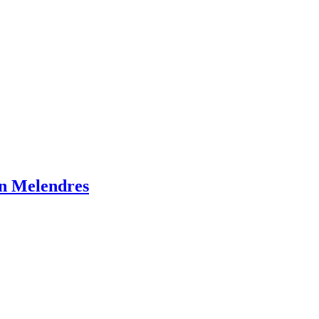
ón Melendres