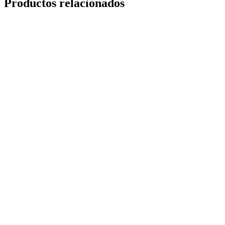
Productos relacionados