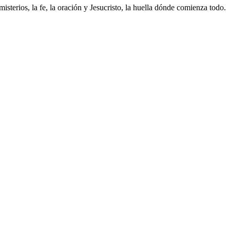
isterios, la fe, la oración y Jesucristo, la huella ​dónde comienza todo.