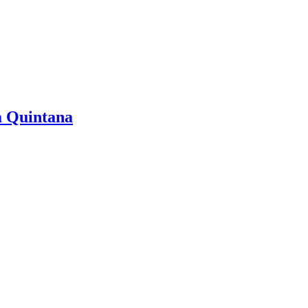
a Quintana