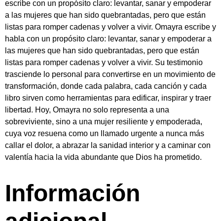
escribe con un propósito claro: levantar, sanar y empoderar
a las mujeres que han sido quebrantadas, pero que están
listas para romper cadenas y volver a vivir. Omayra escribe y
habla con un propósito claro: levantar, sanar y empoderar a
las mujeres que han sido quebrantadas, pero que están
listas para romper cadenas y volver a vivir. Su testimonio
trasciende lo personal para convertirse en un movimiento de
transformación, donde cada palabra, cada canción y cada
libro sirven como herramientas para edificar, inspirar y traer
libertad. Hoy, Omayra no solo representa a una
sobreviviente, sino a una mujer resiliente y empoderada,
cuya voz resuena como un llamado urgente a nunca más
callar el dolor, a abrazar la sanidad interior y a caminar con
valentía hacia la vida abundante que Dios ha prometido.
Información