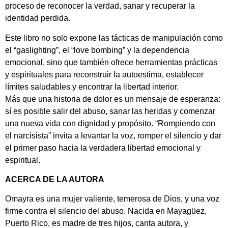
proceso de reconocer la verdad, sanar y recuperar la
identidad perdida.
Este libro no solo expone las tácticas de manipulación como
el “gaslighting”, el “love bombing” y la dependencia
emocional, sino que también ofrece herramientas prácticas
y espirituales para reconstruir la autoestima, establecer
límites saludables y encontrar la libertad interior.
Más que una historia de dolor es un mensaje de esperanza:
sí es posible salir del abuso, sanar las heridas y comenzar
una nueva vida con dignidad y propósito. “Rompiendo con
el narcisista” invita a levantar la voz, romper el silencio y dar
el primer paso hacia la verdadera libertad emocional y
espiritual.
ACERCA DE LA AUTORA
Omayra es una mujer valiente, temerosa de Dios, y una voz
firme contra el silencio del abuso. Nacida en Mayagüez,
Puerto Rico, es madre de tres hijos, canta autora, y