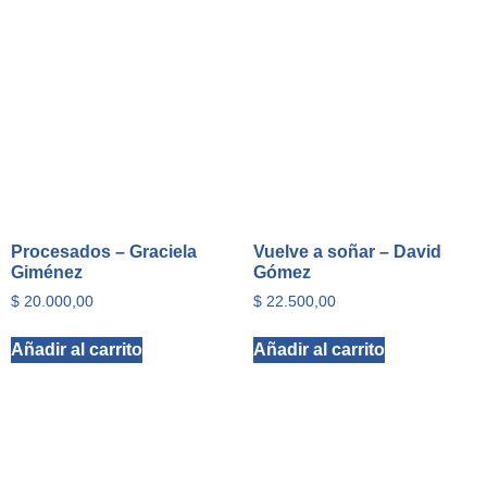
Procesados – Graciela
Vuelve a soñar – David
Giménez
Gómez
$
20.000,00
$
22.500,00
Añadir al carrito
Añadir al carrito