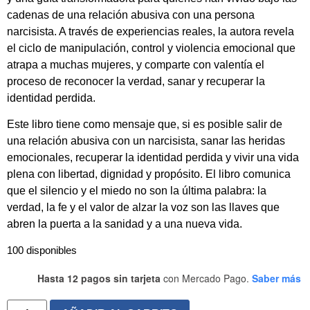
cadenas de una relación abusiva con una persona
narcisista. A través de experiencias reales, la autora revela
el ciclo de manipulación, control y violencia emocional que
atrapa a muchas mujeres, y comparte con valentía el
proceso de reconocer la verdad, sanar y recuperar la
identidad perdida.
Este libro tiene como mensaje que, si es posible salir de
una relación abusiva con un narcisista, sanar las heridas
emocionales, recuperar la identidad perdida y vivir una vida
plena con libertad, dignidad y propósito. El libro comunica
que el silencio y el miedo no son la última palabra: la
verdad, la fe y el valor de alzar la voz son las llaves que
abren la puerta a la sanidad y a una nueva vida.
100 disponibles
Hasta 12 pagos sin tarjeta
con Mercado Pago.
Saber más