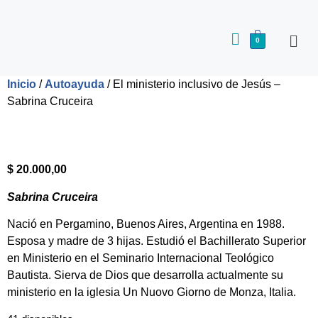
0
Inicio
/
Autoayuda
/ El ministerio inclusivo de Jesús –
Sabrina Cruceira
$
20.000,00
Sabrina Cruceira
Nació en Pergamino, Buenos Aires, Argentina en 1988.
Esposa y madre de 3 hijas. Estudió el Bachillerato Superior
en Ministerio en el Seminario Internacional Teológico
Bautista. Sierva de Dios que desarrolla actualmente su
ministerio en la iglesia Un Nuovo Giorno de Monza, Italia.