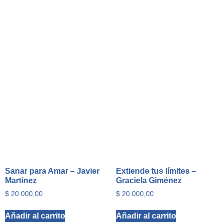
Sanar para Amar – Javier
Extiende tus límites –
Martínez
Graciela Giménez
$
20.000,00
$
20.000,00
Añadir al carrito
Añadir al carrito