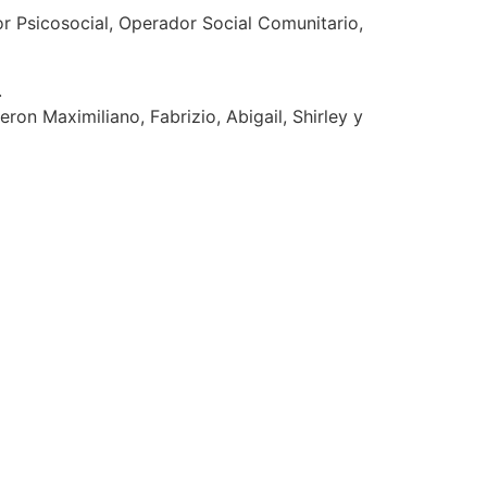
r Psicosocial, Operador Social Comunitario,
.
on Maximiliano, Fabrizio, Abigail, Shirley y