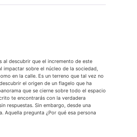
s al descubrir que el incremento de este
l impactar sobre el núcleo de la sociedad,
mo en la calle. Es un terreno que tal vez no
descubrir el origen de un flagelo que ha
 panorama que se cierne sobre todo el espacio
scrito te encontrarás con la verdadera
 sin respuestas. Sin embargo, desde una
ia. Aquella pregunta ¿Por qué esa persona