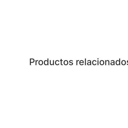
Productos relacionado