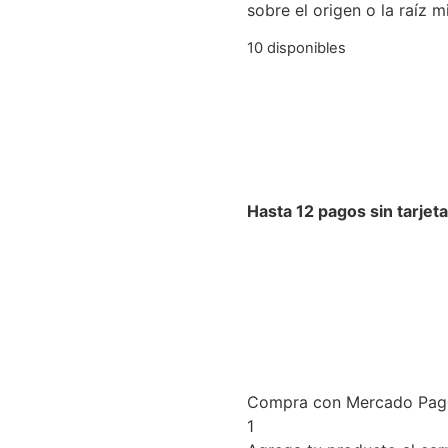
sobre el origen o la raíz m
10 disponibles
Hasta 12 pagos sin tarjeta
Compra con Mercado Pago 
1