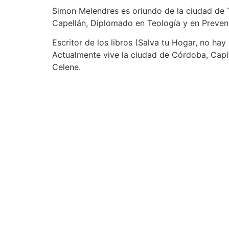
Simon Melendres es oriundo de la ciudad de T
Capellán, Diplomado en Teología y en Prevenc
Escritor de los libros (Salva tu Hogar, no hay
Actualmente vive la ciudad de Córdoba, Capita
Celene.