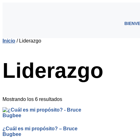
BIENV
Inicio
/ Liderazgo
Liderazgo
Mostrando los 6 resultados
¿Cuál es mi propósito? – Bruce
Bugbee