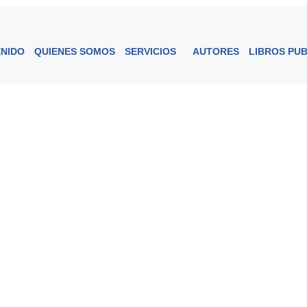
ENIDO
QUIENES SOMOS
SERVICIOS
AUTORES
LIBROS PU